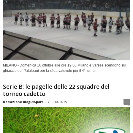
MILANO - Domenica 16 ottobre alle ore 19:30 Milano e Varese scendono sul
ghiaccio del Palalbani per la sfida valevole per il 4° turno...
Serie B: le pagelle delle 22 squadre del
torneo cadetto
Redazione BlogDiSport
-
Giu 10, 2015
0