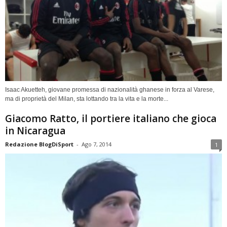
Isaac Akuetteh, giovane promessa di nazionalità ghanese in forza al Varese,
ma di proprietà del Milan, sta lottando tra la vita e la morte...
Giacomo Ratto, il portiere italiano che gioca
in Nicaragua
Redazione BlogDiSport
-
Ago 7, 2014
1