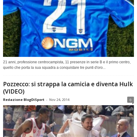
21 anni, professione centrocampista, 11 presenze in serie B e il primo centro,
quello che porta la sua squadra a conquistare tre punti d'oro...
Pozzecco: si strappa la camicia e diventa Hulk
(VIDEO)
Redazione BlogDiSport
-
Nov 24, 2014
0