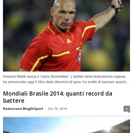
Howard Webb lascia il 'calcio fischiettato'. L'arbitro della federazione inglese
ha annunciato oggi il ritiro dalle direzioni di gara: ha scelto di lasciare spazio...
Mondiali Brasile 2014: quanti record da
battere
Redazione BlogDiSport
-
Giu 10, 2014
0