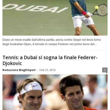
Dopo un mese esatto dall'ultima partita, persa contro Seppi nel terzo turno
degli Australian Open, è tornato in campo Federer nel primo turno del...
Tennis: a Dubai si sogna la finale Federer-
Djokovic
Redazione BlogDiSport
-
Feb 21, 2015
0