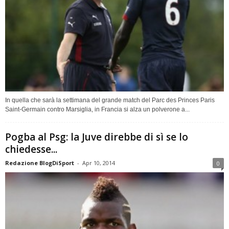
In quella che sarà la settimana del grande match del Parc des Princes Paris
Saint-Germain contro Marsiglia, in Francia si alza un polverone a...
Pogba al Psg: la Juve direbbe di sì se lo
chiedesse...
Redazione BlogDiSport
-
Apr 10, 2014
0