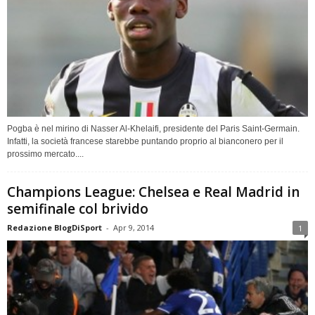
Pogba è nel mirino di Nasser Al-Khelaifi, presidente del Paris Saint-Germain.
Infatti, la società francese starebbe puntando proprio al bianconero per il
prossimo mercato....
Champions League: Chelsea e Real Madrid in
semifinale col brivido
Redazione BlogDiSport
-
Apr 9, 2014
1