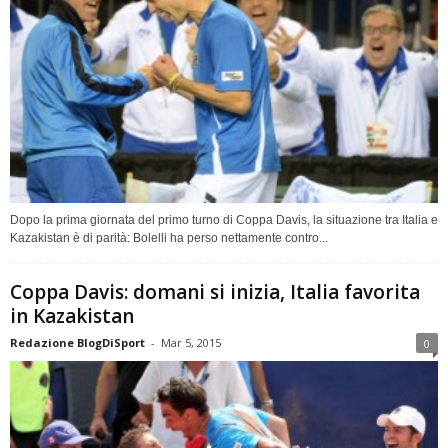
Dopo la prima giornata del primo turno di Coppa Davis, la situazione tra Italia e
Kazakistan è di parità: Bolelli ha perso nettamente contro...
Coppa Davis: domani si inizia, Italia favorita
in Kazakistan
Redazione BlogDiSport
-
Mar 5, 2015
0