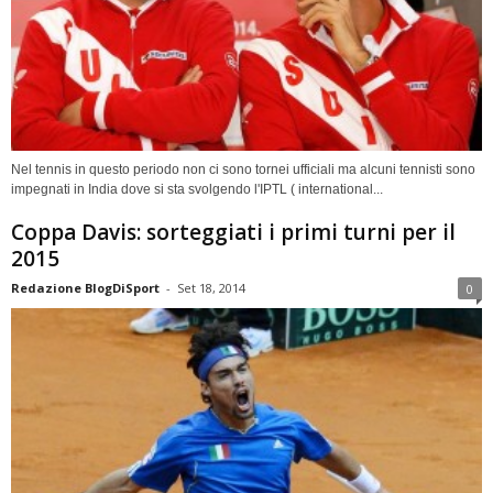
Nel tennis in questo periodo non ci sono tornei ufficiali ma alcuni tennisti sono
impegnati in India dove si sta svolgendo l'IPTL ( international...
Coppa Davis: sorteggiati i primi turni per il
2015
Redazione BlogDiSport
-
Set 18, 2014
0