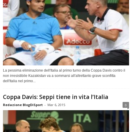
La pessima eliminazione dell'Italia al primo turno della Coppa Davis contro il
non irresistibile Kazakistan va a sommarsi all'altrettanto grave sconfitta
dell'Italia nel primo...
Coppa Davis: Seppi tiene in vita l’Italia
Redazione BlogDiSport
-
Mar 6, 2015
0