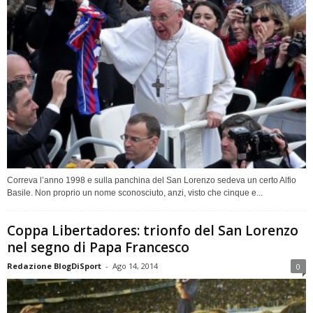
Correva l’anno 1998 e sulla panchina del San Lorenzo sedeva un certo Alfio
Basile. Non proprio un nome sconosciuto, anzi, visto che cinque e...
Coppa Libertadores: trionfo del San Lorenzo
nel segno di Papa Francesco
Redazione BlogDiSport
-
Ago 14, 2014
0