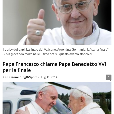
Il derby dei papi. La finale del Vaticano. Argentina-Germania, la "santa finale".
Si sta giocando molto nelle ultime ore su questo evento storico di...
Papa Francesco chiama Papa Benedetto XVI
per la finale
Redazione BlogDiSport
-
Lug 10, 2014
0