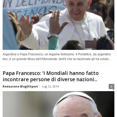
Argentina e Papa Francesco, un legame fortissimo. Il Pontefice, da argentino
doc, è un grande tifoso dell'Albiceleste, tant'è che la nazionale gli ha voluto...
Papa Francesco: ‘I Mondiali hanno fatto
incontrare persone di diverse nazioni...
Redazione BlogDiSport
-
Lug 12, 2014
0