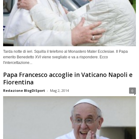
Tarda notte di ieri. Squilla il telefono al Monastero Mater Ecclesiae. Il Papa
emerito Benedetto XVI viene svegliato e va a rispondere. Ecco
l'intercettazione...
Papa Francesco accoglie in Vaticano Napoli e
Fiorentina
Redazione BlogDiSport
-
Mag 2, 2014
0