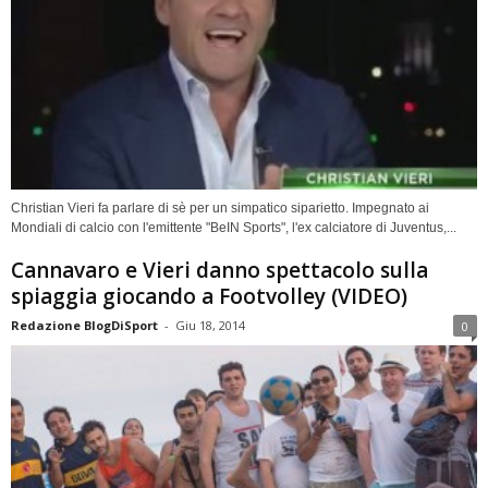
Christian Vieri fa parlare di sè per un simpatico siparietto. Impegnato ai
Mondiali di calcio con l'emittente "BeIN Sports", l'ex calciatore di Juventus,...
Cannavaro e Vieri danno spettacolo sulla
spiaggia giocando a Footvolley (VIDEO)
Redazione BlogDiSport
-
Giu 18, 2014
0