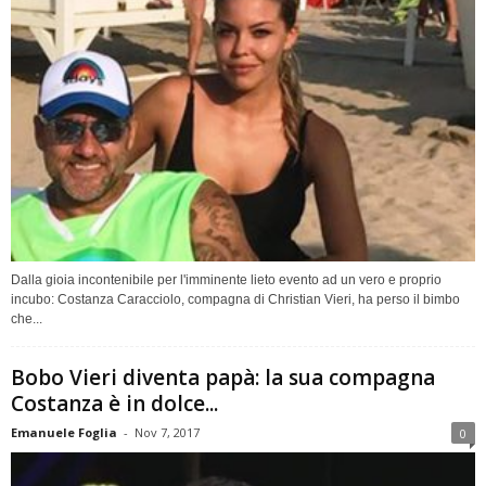
Dalla gioia incontenibile per l'imminente lieto evento ad un vero e proprio
incubo: Costanza Caracciolo, compagna di Christian Vieri, ha perso il bimbo
che...
Bobo Vieri diventa papà: la sua compagna
Costanza è in dolce...
Emanuele Foglia
-
Nov 7, 2017
0