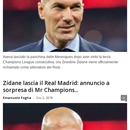
Aveva lasciato la panchina delle Merengues dopo aver vinto la terza
Champions League consecutiva, ora Zinedine Zidane viene ufficialmente
richiamato come allenatore del Real...
Zidane lascia il Real Madrid: annuncio a
sorpresa di Mr Champions...
Emanuele Foglia
-
Giu 2, 2018
0