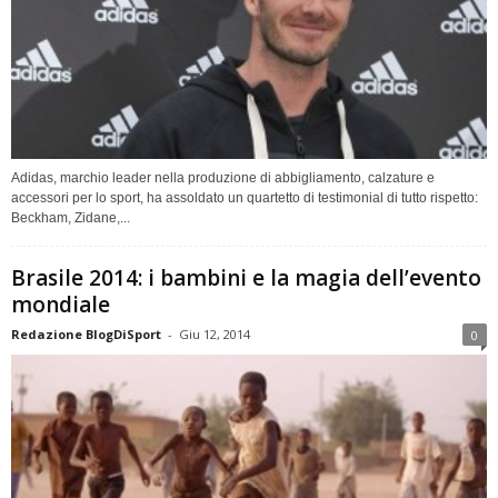
Adidas, marchio leader nella produzione di abbigliamento, calzature e
accessori per lo sport, ha assoldato un quartetto di testimonial di tutto rispetto:
Beckham, Zidane,...
Brasile 2014: i bambini e la magia dell’evento
mondiale
Redazione BlogDiSport
-
Giu 12, 2014
0