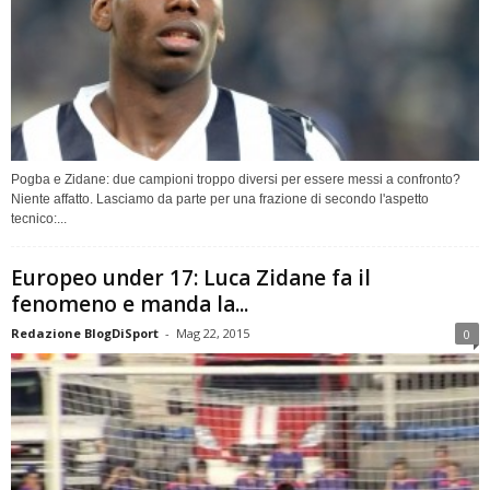
Pogba e Zidane: due campioni troppo diversi per essere messi a confronto?
Niente affatto. Lasciamo da parte per una frazione di secondo l'aspetto
tecnico:...
Europeo under 17: Luca Zidane fa il
fenomeno e manda la...
Redazione BlogDiSport
-
Mag 22, 2015
0