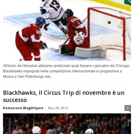
All'inizio dei Mondiali abbiamo analizzato quali fossero i giocatori dei Chicago
Blackhawks impegnati nella competizione internazionale in programma a
Mosca e San Pietroburgo dal...
Blackhawks, il Circus Trip di novembre è un
successo
Redazione BlogDiSport
-
Nov 29, 2015
0