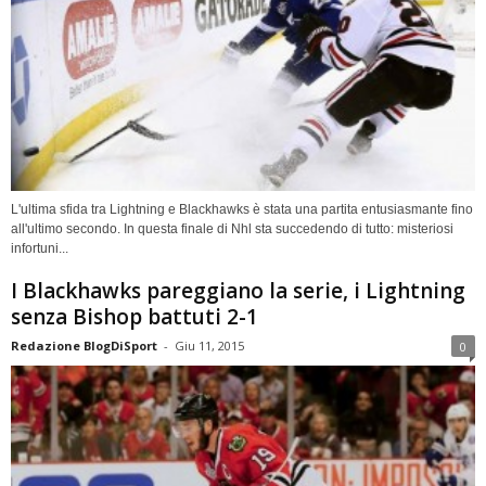
L'ultima sfida tra Lightning e Blackhawks è stata una partita entusiasmante fino
all'ultimo secondo. In questa finale di Nhl sta succedendo di tutto: misteriosi
infortuni...
I Blackhawks pareggiano la serie, i Lightning
senza Bishop battuti 2-1
Redazione BlogDiSport
-
Giu 11, 2015
0