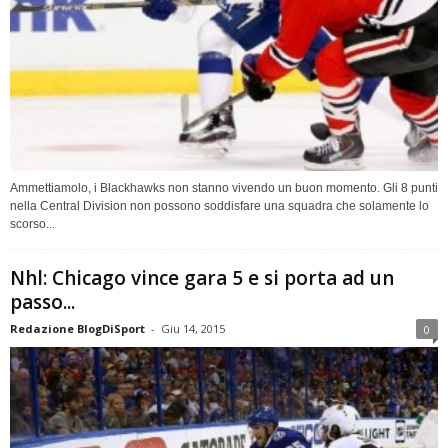
Ammettiamolo, i Blackhawks non stanno vivendo un buon momento. Gli 8 punti
nella Central Division non possono soddisfare una squadra che solamente lo
scorso...
Nhl: Chicago vince gara 5 e si porta ad un
passo...
Redazione BlogDiSport
-
Giu 14, 2015
0