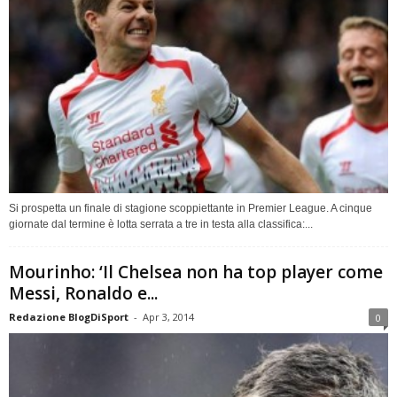
Si prospetta un finale di stagione scoppiettante in Premier League. A cinque
giornate dal termine è lotta serrata a tre in testa alla classifica:...
Mourinho: ‘Il Chelsea non ha top player come
Messi, Ronaldo e...
Redazione BlogDiSport
-
Apr 3, 2014
0