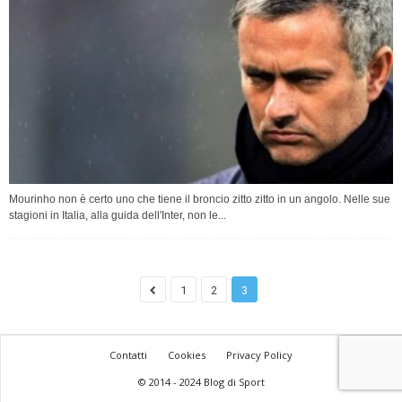
Mourinho non è certo uno che tiene il broncio zitto zitto in un angolo. Nelle sue
stagioni in Italia, alla guida dell'Inter, non le...
1
2
3
Contatti
Cookies
Privacy Policy
© 2014 - 2024 Blog di Sport