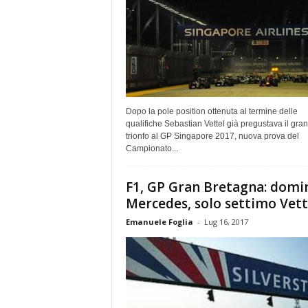
Dopo la pole position ottenuta al termine delle
qualifiche Sebastian Vettel già pregustava il gran
trionfo al GP Singapore 2017, nuova prova del
Campionato...
F1, GP Gran Bretagna: domi
Mercedes, solo settimo Vett
Emanuele Foglia
-
Lug 16, 2017