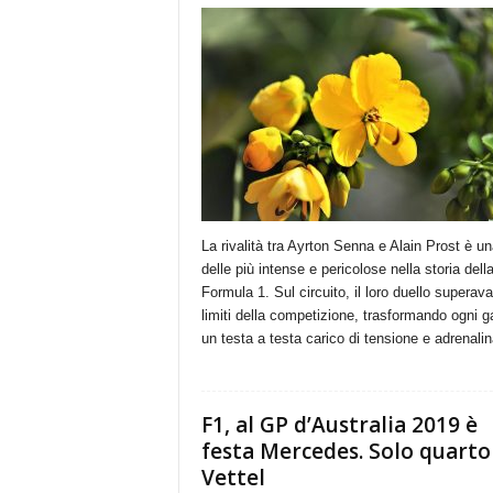
La rivalità tra Ayrton Senna e Alain Prost è un
delle più intense e pericolose nella storia dell
Formula 1. Sul circuito, il loro duello superava
limiti della competizione, trasformando ogni g
un testa a testa carico di tensione e adrenalin
F1, al GP d’Australia 2019 è
festa Mercedes. Solo quarto
Vettel