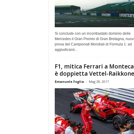
Si conclude con un incontrastato dominio delle
Mercedes il Gran Premio di Gran Bretagna, nuov
prova del Campionati Mondiali di Formula 1: ad
aggiudicarsi...
F1, mitica Ferrari a Monteca
è doppietta Vettel-Raikkon
Emanuele Foglia
-
Mag 28, 2017