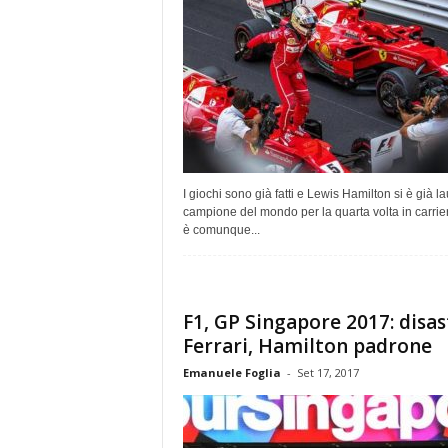
I giochi sono già fatti e Lewis Hamilton si è già l
campione del mondo per la quarta volta in carrie
è comunque...
F1, GP Singapore 2017: disas
Ferrari, Hamilton padrone
Emanuele Foglia
-
Set 17, 2017