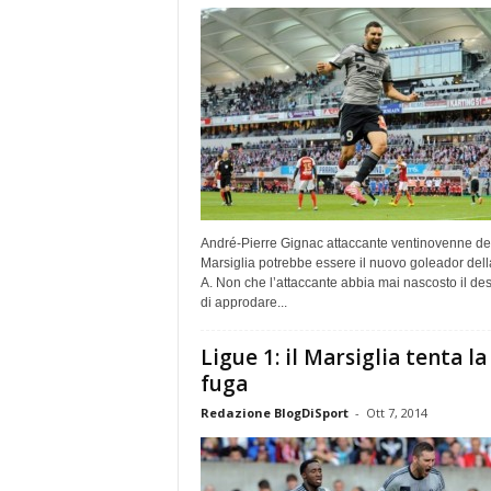
André-Pierre Gignac attaccante ventinovenne de
Marsiglia potrebbe essere il nuovo goleador dell
A. Non che l’attaccante abbia mai nascosto il des
di approdare...
Ligue 1: il Marsiglia tenta la
fuga
Redazione BlogDiSport
-
Ott 7, 2014