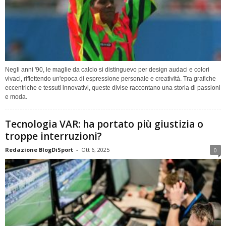
Negli anni '90, le maglie da calcio si distinguevo per design audaci e colori
vivaci, riflettendo un'epoca di espressione personale e creatività. Tra grafiche
eccentriche e tessuti innovativi, queste divise raccontano una storia di passioni
e moda.
Tecnologia VAR: ha portato più giustizia o
troppe interruzioni?
Redazione BlogDiSport
-
Ott 6, 2025
0