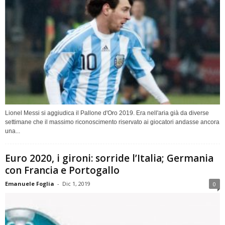
Lionel Messi si aggiudica il Pallone d'Oro 2019. Era nell'aria già da diverse
settimane che il massimo riconoscimento riservato ai giocatori andasse ancora
una...
Euro 2020, i gironi: sorride l’Italia; Germania
con Francia e Portogallo
Emanuele Foglia
-
Dic 1, 2019
0