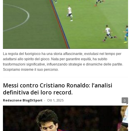
La regola del fuorigioco ha una storia affascinante, evolutasi nel tempo per
adattarsi allo spirito del gioco. Nata per garantire equità, ha subito
trasformazioni significative, influenzando strategie e dinamiche delle partite.
Scopriamo insieme il suo percorso.
Messi contro Cristiano Ronaldo: l’analisi
definitiva dei loro record.
Redazione BlogDiSport
-
Ott 1, 2025
0