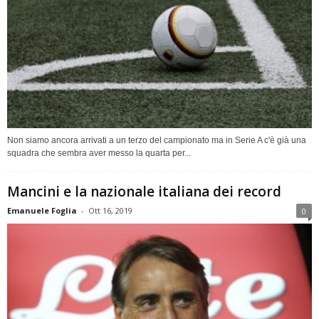
Non siamo ancora arrivati a un terzo del campionato ma in Serie A c'è già una
squadra che sembra aver messo la quarta per...
Mancini e la nazionale italiana dei record
Emanuele Foglia
-
Ott 16, 2019
0