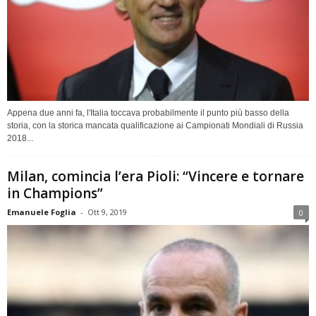
Appena due anni fa, l'Italia toccava probabilmente il punto più basso della
storia, con la storica mancata qualificazione ai Campionati Mondiali di Russia
2018...
Milan, comincia l’era Pioli: “Vincere e tornare
in Champions”
Emanuele Foglia
-
Ott 9, 2019
0