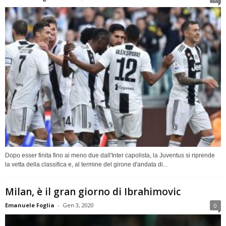
Dopo esser finita fino ai meno due dall'Inter capolista, la Juventus si riprende
la vetta della classifica e, al termine del girone d'andata di...
Milan, è il gran giorno di Ibrahimovic
Emanuele Foglia
-
Gen 3, 2020
0