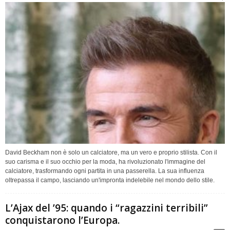
David Beckham non è solo un calciatore, ma un vero e proprio stilista. Con il
suo carisma e il suo occhio per la moda, ha rivoluzionato l'immagine del
calciatore, trasformando ogni partita in una passerella. La sua influenza
oltrepassa il campo, lasciando un'impronta indelebile nel mondo dello stile.
L’Ajax del ’95: quando i “ragazzini terribili”
conquistarono l’Europa.