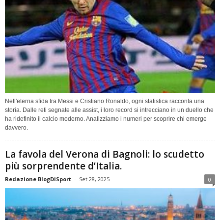
Nell'eterna sfida tra Messi e Cristiano Ronaldo, ogni statistica racconta una
storia. Dalle reti segnate alle assist, i loro record si intrecciano in un duello che
ha ridefinito il calcio moderno. Analizziamo i numeri per scoprire chi emerge
davvero.
La favola del Verona di Bagnoli: lo scudetto
più sorprendente d’Italia.
Redazione BlogDiSport
-
Set 28, 2025
0