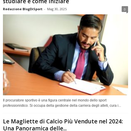
studiare e come iniziare
Redazione BlogDiSport
-
Mag 30, 2025
0
Il procuratore sportivo è una figura centrale nel mondo dello sport
professionistico. Si occupa della gestione della carriera degli atleti, cura i...
Le Magliette di Calcio Più Vendute nel 2024:
Una Panoramica delle...