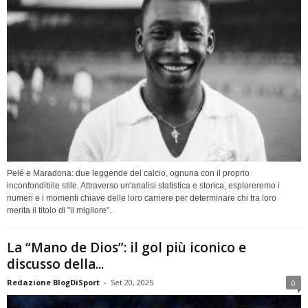
Pelé e Maradona: due leggende del calcio, ognuna con il proprio
inconfondibile stile. Attraverso un'analisi statistica e storica, esploreremo i
numeri e i momenti chiave delle loro carriere per determinare chi tra loro
merita il titolo di "il migliore".
La “Mano de Dios”: il gol più iconico e
discusso della...
Redazione BlogDiSport
-
Set 20, 2025
0