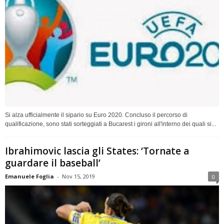
Si alza ufficialmente il sipario su Euro 2020. Concluso il percorso di
qualificazione, sono stati sorteggiati a Bucarest i gironi all'interno dei quali si...
Ibrahimovic lascia gli States: ‘Tornate a
guardare il baseball’
Emanuele Foglia
-
Nov 15, 2019
0