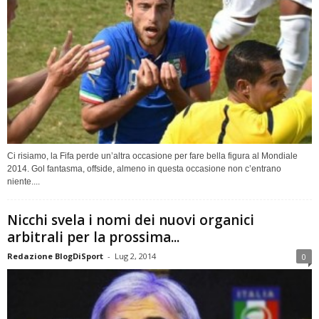
Ci risiamo, la Fifa perde un’altra occasione per fare bella figura al Mondiale
2014. Gol fantasma, offside, almeno in questa occasione non c’entrano
niente....
Nicchi svela i nomi dei nuovi organici
arbitrali per la prossima...
Redazione BlogDiSport
-
Lug 2, 2014
0