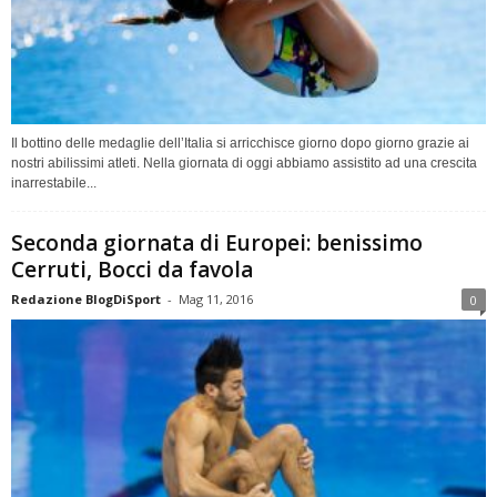
Il bottino delle medaglie dell’Italia si arricchisce giorno dopo giorno grazie ai
nostri abilissimi atleti. Nella giornata di oggi abbiamo assistito ad una crescita
inarrestabile...
Seconda giornata di Europei: benissimo
Cerruti, Bocci da favola
Redazione BlogDiSport
-
Mag 11, 2016
0