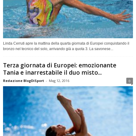
Linda Cerruti apre la mattina della quarta giornata di Europei conquistando il
bronzo nel tecnico del solo, arrivando già a quota 3. La savonese...
Terza giornata di Europei: emozionante
Tania e inarrestabile il duo misto...
Redazione BlogDiSport
-
Mag 12, 2016
0