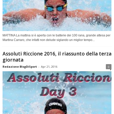
MATTINA La mattina si è aperta con le batterie dei 100 rana, grande attesa per
Martina Carraro, che infatti non delude siglando un miglior tempo...
Assoluti Riccione 2016, il riassunto della terza
giornata
Redazione BlogDiSport
-
Apr 21, 2016
0