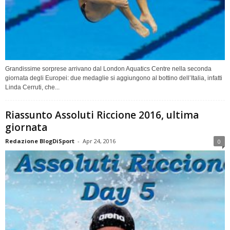
Grandissime sorprese arrivano dal London Aquatics Centre nella seconda
giornata degli Europei: due medaglie si aggiungono al bottino dell’Italia, infatti
Linda Cerruti, che...
Riassunto Assoluti Riccione 2016, ultima
giornata
Redazione BlogDiSport
-
Apr 24, 2016
0