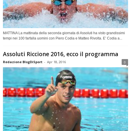
MATTINA La mattinata della seconda giornata di Assoluti ha visto grandissimi
tempi nei 100 farfalla uomini con Piero Codia e Matteo Rivolta. E’ Codia a...
Assoluti Riccione 2016, ecco il programma
Redazione BlogDiSport
-
Apr 18, 2016
0