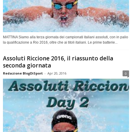
MATTINA Siamo alla terza giornata dei campionati italiani assoluti, con in palio
la qualificazione a Rio 2016, oltre che ai titoli italiani. Le prime batterie...
Assoluti Riccione 2016, il riassunto della
seconda giornata
Redazione BlogDiSport
-
Apr 20, 2016
0