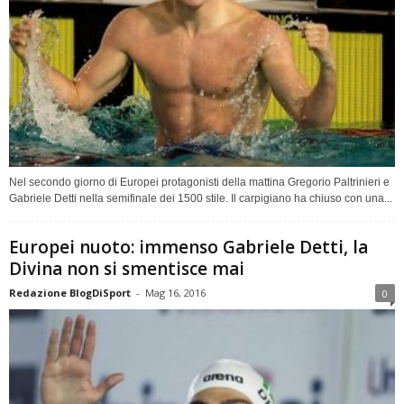
Nel secondo giorno di Europei protagonisti della mattina Gregorio Paltrinieri e
Gabriele Detti nella semifinale dei 1500 stile. Il carpigiano ha chiuso con una...
Europei nuoto: immenso Gabriele Detti, la
Divina non si smentisce mai
Redazione BlogDiSport
-
Mag 16, 2016
0