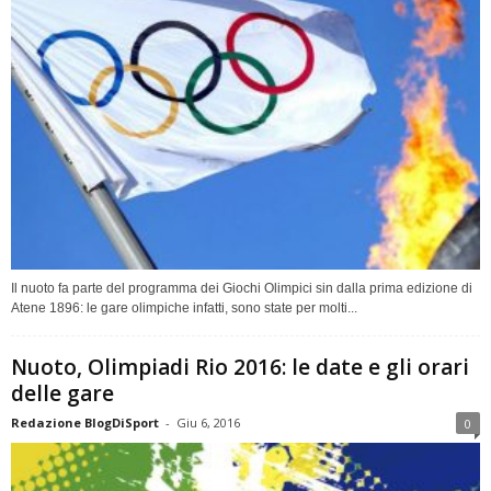
Il nuoto fa parte del programma dei Giochi Olimpici sin dalla prima edizione di
Atene 1896: le gare olimpiche infatti, sono state per molti...
Nuoto, Olimpiadi Rio 2016: le date e gli orari
delle gare
Redazione BlogDiSport
-
Giu 6, 2016
0