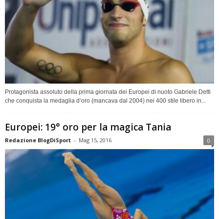
Protagonista assoluto della prima giornata dei Europei di nuoto Gabriele Detti
che conquista la medaglia d’oro (mancava dal 2004) nei 400 stile libero in...
Europei: 19° oro per la magica Tania
Redazione BlogDiSport
-
Mag 15, 2016
0