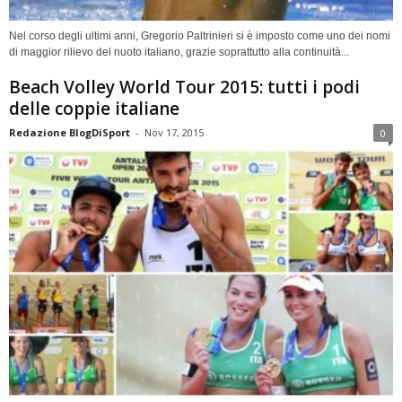
Nel corso degli ultimi anni, Gregorio Paltrinieri si è imposto come uno dei nomi
di maggior rilievo del nuoto italiano, grazie soprattutto alla continuità...
Beach Volley World Tour 2015: tutti i podi
delle coppie italiane
Redazione BlogDiSport
-
Nov 17, 2015
0