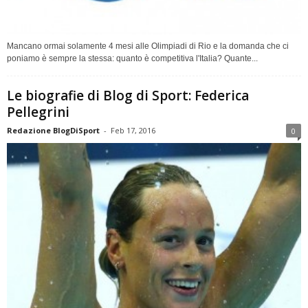
Mancano ormai solamente 4 mesi alle Olimpiadi di Rio e la domanda che ci
poniamo è sempre la stessa: quanto è competitiva l'Italia? Quante...
Le biografie di Blog di Sport: Federica
Pellegrini
Redazione BlogDiSport
-
Feb 17, 2016
0