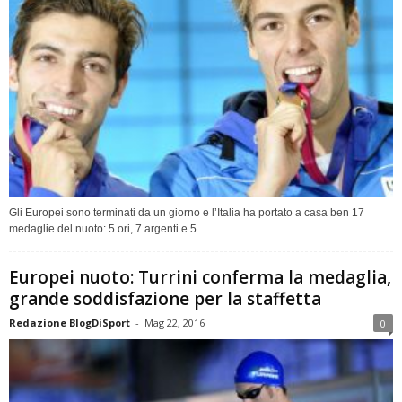
Gli Europei sono terminati da un giorno e l’Italia ha portato a casa ben 17
medaglie del nuoto: 5 ori, 7 argenti e 5...
Europei nuoto: Turrini conferma la medaglia,
grande soddisfazione per la staffetta
Redazione BlogDiSport
-
Mag 22, 2016
0