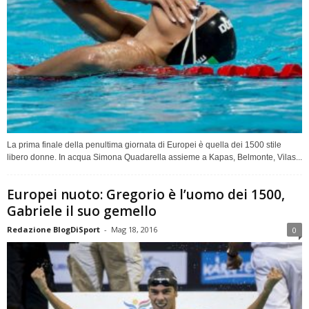
La prima finale della penultima giornata di Europei è quella dei 1500 stile
libero donne. In acqua Simona Quadarella assieme a Kapas, Belmonte, Vilas...
Europei nuoto: Gregorio è l’uomo dei 1500,
Gabriele il suo gemello
Redazione BlogDiSport
-
Mag 18, 2016
0