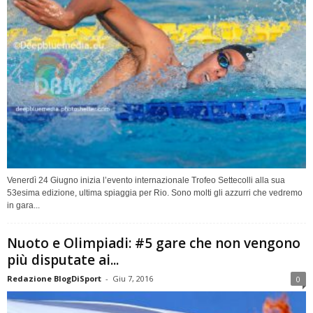
Venerdì 24 Giugno inizia l’evento internazionale Trofeo Settecolli alla sua
53esima edizione, ultima spiaggia per Rio. Sono molti gli azzurri che vedremo
in gara...
Nuoto e Olimpiadi: #5 gare che non vengono
più disputate ai...
Redazione BlogDiSport
-
Giu 7, 2016
0