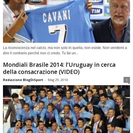
La riconoscenza nel calcio, ma non solo in quella, non esiste. Non venitemi a
dire il contrario perché non ci credo. Tu fai un...
Mondiali Brasile 2014: l’Uruguay in cerca
della consacrazione (VIDEO)
Redazione BlogDiSport
-
Mag 29, 2014
1