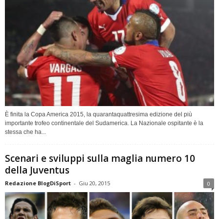
È finita la Copa America 2015, la quarantaquattresima edizione del più
importante trofeo continentale del Sudamerica. La Nazionale ospitante è la
stessa che ha...
Scenari e sviluppi sulla maglia numero 10
della Juventus
Redazione BlogDiSport
-
Giu 20, 2015
0