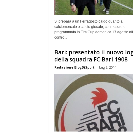
Si prepara a un Ferragosto caldo quanto a
calciomercato e calcio giocato, con l’esordio
programmato in Tim Cup domenica 17 agosto all
contro...
Bari: presentato il nuovo lo
della squadra FC Bari 1908
Redazione BlogDiSport
-
Lug 2, 2014