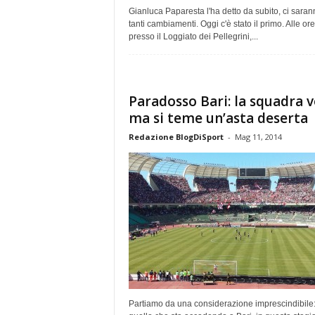
Gianluca Paparesta l'ha detto da subito, ci saran
tanti cambiamenti. Oggi c'è stato il primo. Alle or
presso il Loggiato dei Pellegrini,...
Paradosso Bari: la squadra v
ma si teme un’asta deserta
Redazione BlogDiSport
-
Mag 11, 2014
Partiamo da una considerazione imprescindibile