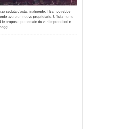
erza seduta d'asta, finalmente, il Bari potrebbe
ente avere un nuovo proprietario. Ufficialmente
 le proposte presentate da vari imprenditori e
aggi...