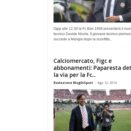
Oggi alle 12.30 la Fc Bari 1908 presenterà il nuo
tecnico Davide Nicola. Il giovane tecnico piemon
succede a Mangia dopo la sconfitta...
Calciomercato, Figc e
abbonamenti: Paparesta de
la via per la Fc...
Redazione BlogDiSport
-
Ago 12, 2014