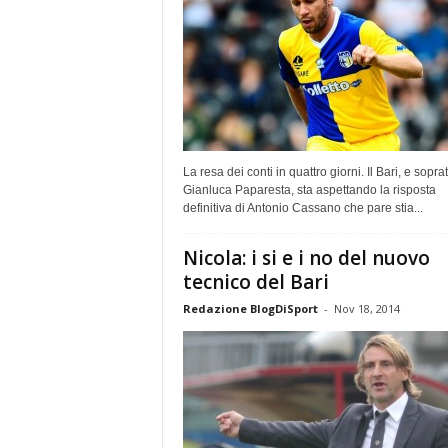
La resa dei conti in quattro giorni. Il Bari, e soprat
Gianluca Paparesta, sta aspettando la risposta
definitiva di Antonio Cassano che pare stia...
Nicola: i si e i no del nuovo
tecnico del Bari
Redazione BlogDiSport
-
Nov 18, 2014