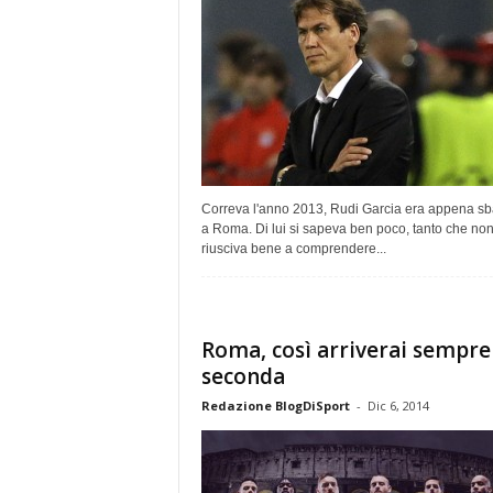
Correva l'anno 2013, Rudi Garcia era appena sb
a Roma. Di lui si sapeva ben poco, tanto che non
riusciva bene a comprendere...
Roma, così arriverai sempre
seconda
Redazione BlogDiSport
-
Dic 6, 2014