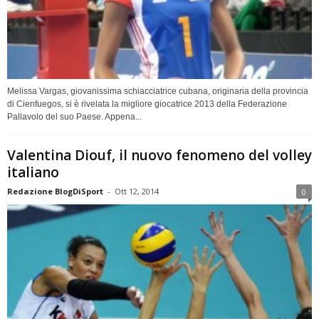
Melissa Vargas, giovanissima schiacciatrice cubana, originaria della provincia
di Cienfuegos, si è rivelata la migliore giocatrice 2013 della Federazione
Pallavolo del suo Paese. Appena...
Valentina Diouf, il nuovo fenomeno del volley
italiano
Redazione BlogDiSport
-
Ott 12, 2014
0