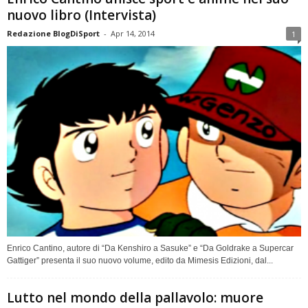
nuovo libro (Intervista)
Redazione BlogDiSport
-
Apr 14, 2014
1
Enrico Cantino, autore di “Da Kenshiro a Sasuke” e “Da Goldrake a Supercar
Gattiger” presenta il suo nuovo volume, edito da Mimesis Edizioni, dal...
Lutto nel mondo della pallavolo: muore