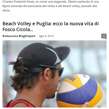
Charles Frederick Kiraly, un nome una leggenda. Stiamo parlando di una
figura venerata del panorama del volley e del beach volley, passato alla
storia...
Beach Volley e Puglia: ecco la nuova vita di
Fosco Cicola...
Redazione BlogDiSport
-
Ago 8, 2014
1