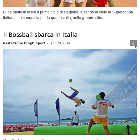
Lube mette in tasca il primo titolo di stagione, alzando al cielo la Supercoppa
italiana. La conquista per la quarta volta, nella grande sfida...
Il Bossball sbarca in Italia
Redazione BlogDiSport
-
Apr 20, 2014
0