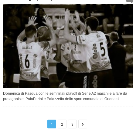
Domenica di Pasqua con le semifinali playoff di Serie A2 maschile a fare da
protagoniste. PalaParini e Palazzetto dello sport comunale di Ortona si...
1
2
3