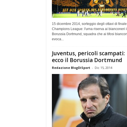
15 dicembre 2014, sorteggio degli ottavi di finale
Champions League: l'urna riserva ai bianconeri i
Borussia Dortmund, squadra che ai tifosi biancon
evoca...
Juventus, pericoli scampati:
ecco il Borussia Dortmund
Redazione BlogDiSport
-
Dic 15, 2014