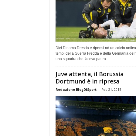
Dici Dinamo Dresda e ripensi ad un calcio antico
tempi della Guerra Fredda e della Germania dell'
una squadra che faceva paura...
Juve attenta, il Borussia
Dortmund è in ripresa
Redazione BlogDiSport
-
Feb 21, 2015