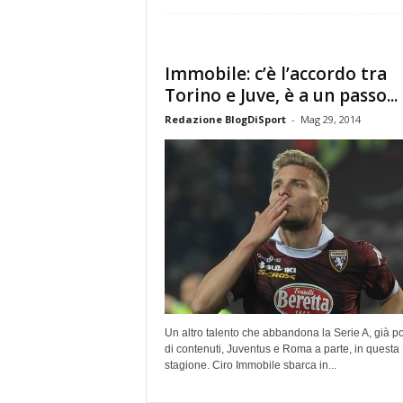
Immobile: c’è l’accordo tra
Torino e Juve, è a un passo...
Redazione BlogDiSport
-
Mag 29, 2014
Un altro talento che abbandona la Serie A, già p
di contenuti, Juventus e Roma a parte, in questa
stagione. Ciro Immobile sbarca in...