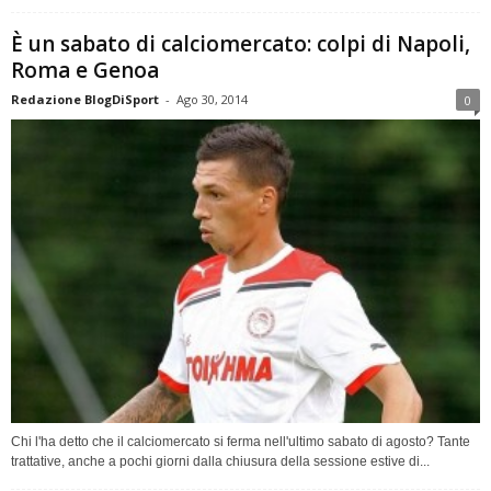
È un sabato di calciomercato: colpi di Napoli,
Roma e Genoa
Redazione BlogDiSport
-
Ago 30, 2014
0
Chi l'ha detto che il calciomercato si ferma nell'ultimo sabato di agosto? Tante
trattative, anche a pochi giorni dalla chiusura della sessione estive di...