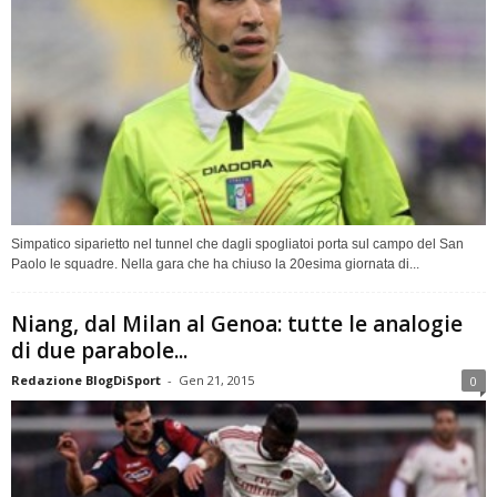
Simpatico siparietto nel tunnel che dagli spogliatoi porta sul campo del San
Paolo le squadre. Nella gara che ha chiuso la 20esima giornata di...
Niang, dal Milan al Genoa: tutte le analogie
di due parabole...
Redazione BlogDiSport
-
Gen 21, 2015
0