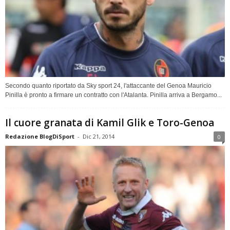
Secondo quanto riportato da Sky sport 24, l'attaccante del Genoa Mauricio
Pinilla è pronto a firmare un contratto con l'Atalanta. Pinilla arriva a Bergamo...
Il cuore granata di Kamil Glik e Toro-Genoa
Redazione BlogDiSport
-
Dic 21, 2014
0