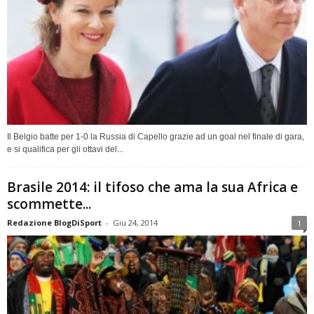
Il Belgio batte per 1-0 la Russia di Capello grazie ad un goal nel finale di gara,
e si qualifica per gli ottavi del...
Brasile 2014: il tifoso che ama la sua Africa e
scommette...
Redazione BlogDiSport
-
Giu 24, 2014
1