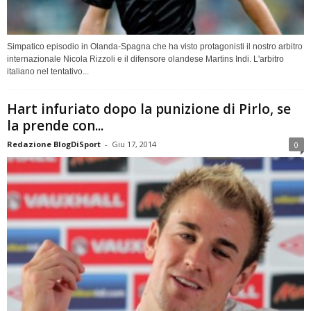
Simpatico episodio in Olanda-Spagna che ha visto protagonisti il nostro arbitro
internazionale Nicola Rizzoli e il difensore olandese Martins Indi. L'arbitro
italiano nel tentativo...
Hart infuriato dopo la punizione di Pirlo, se
la prende con...
Redazione BlogDiSport
-
Giu 17, 2014
0