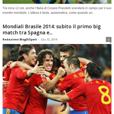
Tra circa 12 ore, anche l’Italia di Cesare Prandelli scenderà in campo per il suo
esordio mondiale. L’attesa è tanta, spasmodica, come quando un...
Mondiali Brasile 2014: subito il primo big
match tra Spagna e...
Redazione BlogDiSport
-
Giu 13, 2014
0