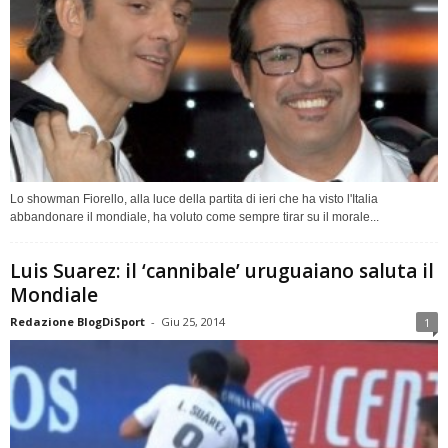
Lo showman Fiorello, alla luce della partita di ieri che ha visto l'Italia
abbandonare il mondiale, ha voluto come sempre tirar su il morale...
Luis Suarez: il ‘cannibale’ uruguaiano saluta il
Mondiale
Redazione BlogDiSport
-
Giu 25, 2014
1