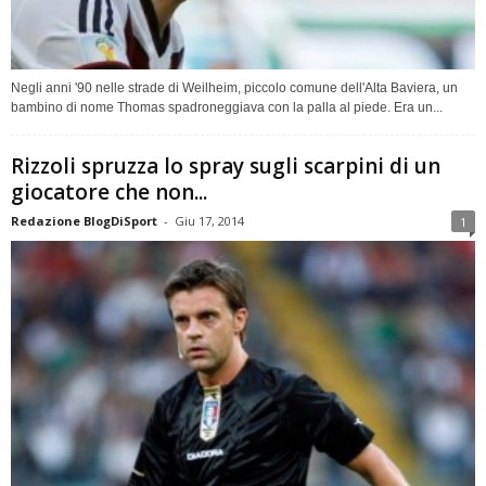
Negli anni '90 nelle strade di Weilheim, piccolo comune dell'Alta Baviera, un
bambino di nome Thomas spadroneggiava con la palla al piede. Era un...
Rizzoli spruzza lo spray sugli scarpini di un
giocatore che non...
Redazione BlogDiSport
-
Giu 17, 2014
1