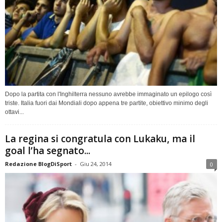
Dopo la partita con l'Inghilterra nessuno avrebbe immaginato un epilogo così
triste. Italia fuori dai Mondiali dopo appena tre partite, obiettivo minimo degli
ottavi...
La regina si congratula con Lukaku, ma il
goal l’ha segnato...
Redazione BlogDiSport
-
Giu 24, 2014
0