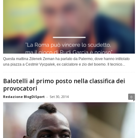
Questa mattina Zdenek Zeman ha parlato da Palermo, dove hanno intitolato
una piazza a Cestmir Vycpalek, ex calciatore e zio del boemo. Il tecnico...
Balotelli al primo posto nella classifica dei
provocatori
Redazione BlogDiSport
-
Set 30, 2014
0