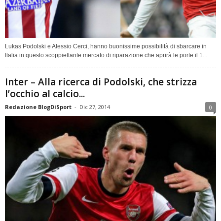
Lukas Podolski e Alessio Cerci, hanno buonissime possibilità di sbarcare in
Italia in questo scoppiettante mercato di riparazione che aprirà le porte il 1...
Inter – Alla ricerca di Podolski, che strizza
l’occhio al calcio...
Redazione BlogDiSport
-
Dic 27, 2014
0