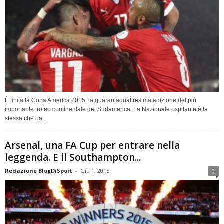
È finita la Copa America 2015, la quarantaquattresima edizione del più
importante trofeo continentale del Sudamerica. La Nazionale ospitante è la
stessa che ha...
Arsenal, una FA Cup per entrare nella
leggenda. E il Southampton...
Redazione BlogDiSport
-
Giu 1, 2015
0