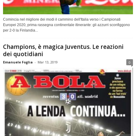
Comincia nel migliore dei modi il cammino dell'Italia verso i Campionati
Europei 2020, prima rassegna continentale itinerante: gli azzurri sconfiggono
per 2-0 la Finlandia...
Champions, è magica Juventus. Le reazioni
dei quotidiani
Emanuele Foglia
-
Mar 13, 2019
0