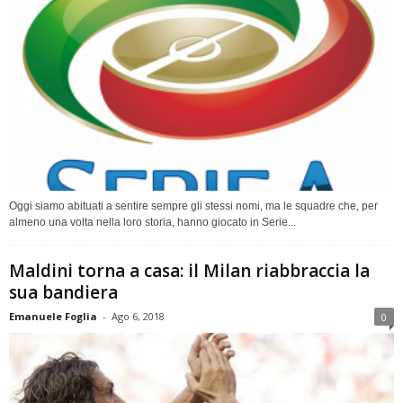
Oggi siamo abituati a sentire sempre gli stessi nomi, ma le squadre che, per
almeno una volta nella loro storia, hanno giocato in Serie...
Maldini torna a casa: il Milan riabbraccia la
sua bandiera
Emanuele Foglia
-
Ago 6, 2018
0