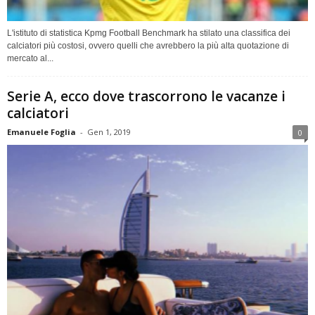
L'istituto di statistica Kpmg Football Benchmark ha stilato una classifica dei
calciatori più costosi, ovvero quelli che avrebbero la più alta quotazione di
mercato al...
Serie A, ecco dove trascorrono le vacanze i
calciatori
Emanuele Foglia
-
Gen 1, 2019
0