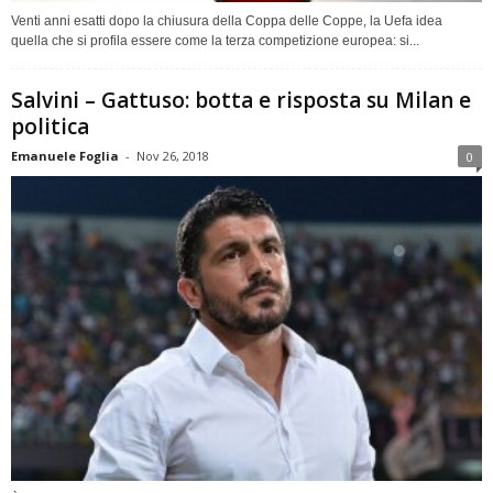
Venti anni esatti dopo la chiusura della Coppa delle Coppe, la Uefa idea
quella che si profila essere come la terza competizione europea: si...
Salvini – Gattuso: botta e risposta su Milan e
politica
Emanuele Foglia
-
Nov 26, 2018
0